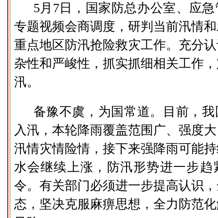
5月7日，国家防总办公室、应
专题视频会商调度，研判当前汛情和
重点地区防汛抢险救灾工作。充分认
杂性和严峻性，抓实抓细相关工作，
汛。
备豫不虞，为国常道。目前，我
入汛，本轮降雨覆盖范围广、强度大
汛情灾情险情，接下来强降雨可能持
水会继续上涨，防汛形势进一步趋
令。有关部门必须进一步提高认识，
态，坚决克服麻痹思想，全力防范化