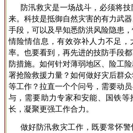
防汛救灾是一场战斗，必须将技
来。科技是抵御自然灾害的有力武器
手段，可以及早知悉防洪风险隐患，
情险情信息，有效弥补人力不足，
率。也要看到，再先进的技防手段都
防措施。如何针对薄弱地区、险工险
署抢险救援力量？如何做好灾后群众
等工作？拉直一个个问号，需要动员
与，需要助力专家和安能、国铁等
长，凝聚更强工作合力。
做好防汛救灾工作，既要常怀警