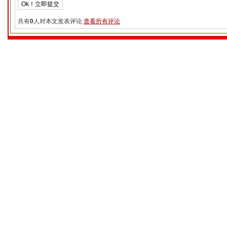
共有
0
人对本文发表评论
查看所有评论