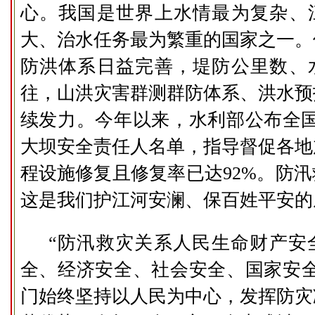
心。我国是世界上水情最为复杂、
大、治水任务最为繁重的国家之一。
防洪体系日益完善，堤防公里数、
往，山洪灾害群测群防体系、洪水预
续发力。今年以来，水利部公布全国
大坝安全责任人名单，指导督促各地
程设施修复且修复率已达92%。防
这是我们护江河安澜、保百姓平安的
“防汛救灾关系人民生命财产安
全、经济安全、社会安全、国家安全
门始终坚持以人民为中心，发挥防灾