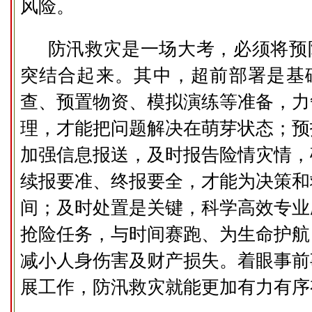
风险。
防汛救灾是一场大考，必须将预
突结合起来。其中，超前部署是基
查、预置物资、模拟演练等准备，力
理，才能把问题解决在萌芽状态；预
加强信息报送，及时报告险情灾情，
续报要准、终报要全，才能为决策和
间；及时处置是关键，科学高效专业
抢险任务，与时间赛跑、为生命护航
减小人身伤害及财产损失。着眼事前
展工作，防汛救灾就能更加有力有序