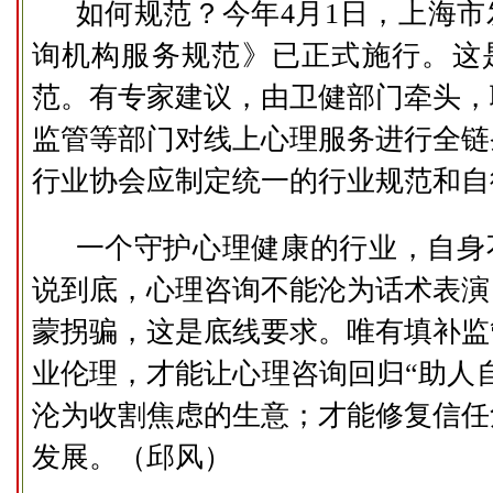
如何规范？今年4月1日，上海
询机构服务规范》已正式施行。这
范。有专家建议，由卫健部门牵头，
监管等部门对线上心理服务进行全链
行业协会应制定统一的行业规范和自
一个守护心理健康的行业，自身
说到底，心理咨询不能沦为话术表演
蒙拐骗，这是底线要求。唯有填补监
业伦理，才能让心理咨询回归“助人
沦为收割焦虑的生意；才能修复信任
发展。（邱风）