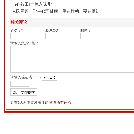
·
当心被工作“腌入味儿”
·
人民网评：学生心理健康，重在行动、要在促进
相关评论
姓名：
*
联系QQ：
邮箱：
请输入您的评论：
请输入验证码：
*
→
共有
0
人对本文发表评论
查看所有评论