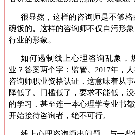
很显然，这样的咨询师是不够格
碗饭的。这样的咨询师不仅自污形象
行业的形象。
如何遏制线上心理咨询乱象，
业？答案两个字：监管。2017年，
咨询师职业资格认证，这意味着从事
降低了。门槛低了，要求不能低，没
的学习，甚至连一本心理学专业书都
开始接待咨询者，绝不可行。
线上心理咨询频出问题，与一些