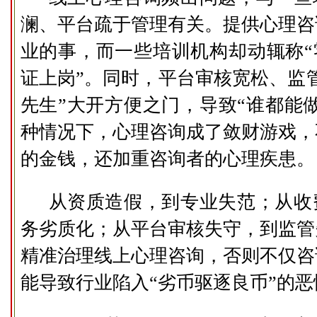
澜、平台疏于管理有关。提供心理咨
业的事，而一些培训机构却动辄称“
证上岗”。同时，平台审核宽松、监
先生”大开方便之门，导致“谁都能
种情况下，心理咨询成了敛财游戏，
的金钱，还加重咨询者的心理疾患。
从资质造假，到专业失范；从收
务劣质化；从平台审核失守，到监管
精准治理线上心理咨询，否则不仅咨
能导致行业陷入“劣币驱逐良币”的恶