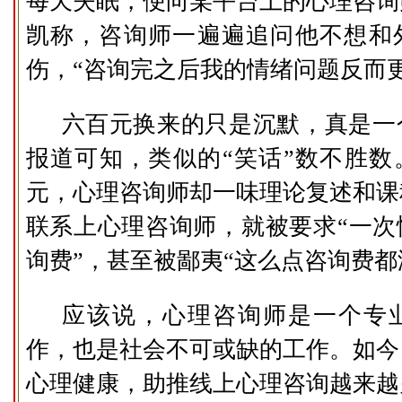
每天失眠，便向某平台上的心理咨询
凯称，咨询师一遍遍追问他不想和
伤，“咨询完之后我的情绪问题反而
六百元换来的只是沉默，真是一
报道可知，类似的“笑话”数不胜数。
元，心理咨询师却一味理论复述和课
联系上心理咨询师，就被要求“一次性
询费”，甚至被鄙夷“这么点咨询费都
应该说，心理咨询师是一个专
作，也是社会不可或缺的工作。如今
心理健康，助推线上心理咨询越来越