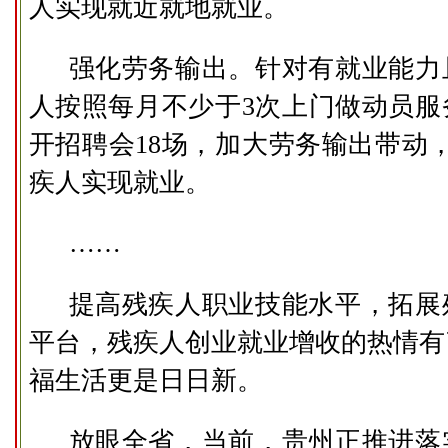
人实现就近就地就业。
强化劳务输出。针对有就业能力
人按照每月不少于3次上门做动员服
开招聘会18场，加大劳务输出带动，
疾人实现就业。
……
提高残疾人职业技能水平，拓展
平台，残疾人创业就业增收的热情有
福生活更是日日新。
放眼全省，当前，贵州正推进落