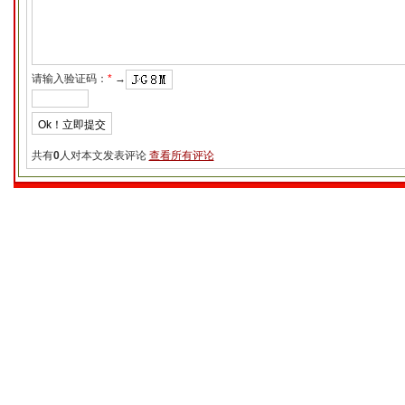
请输入验证码：
*
→
共有
0
人对本文发表评论
查看所有评论