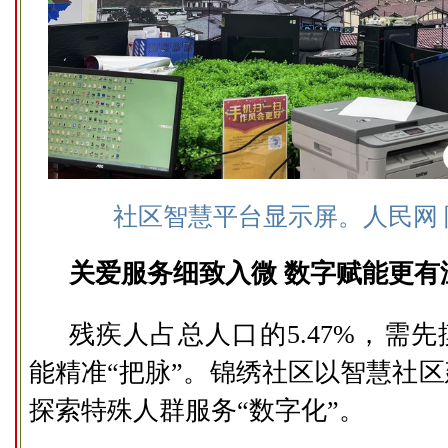
社区智慧平台显示屏。人民网 
关爱服务细致入微 数字赋能更有
残疾人占总人口的5.47%，需先
能精准“把脉”。锦绣社区以智慧社
探索特殊人群服务“数字化”。