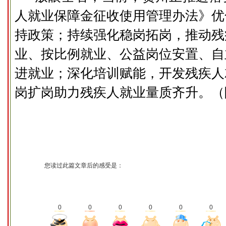
人就业保障金征收使用管理办法》优
持政策；持续强化稳岗拓岗，推动残
业、按比例就业、公益岗位安置、自
进就业；深化培训赋能，开发残疾人
岗扩岗助力残疾人就业量质齐升。（
您读过此篇文章后的感受是：
0
0
0
0
0
0