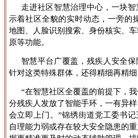
走进社区智慧治理中心，一块智
示着社区全貌的实时动态，一旁的操
地图、人脸识别搜索、身份核实、车
原等功能。
智慧平台广覆盖，残疾人安全保
针对这类特殊群体，还得精细再精细
“在智慧社区全覆盖的前提下，
分残疾人发放了智能手环，一有异样
会立即上门。”锦绣街道党工委书记
自理能力弱或存在较大安全隐患的重