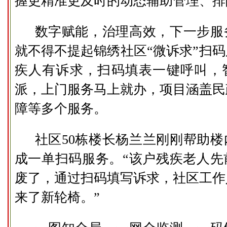
握更精准更及时的动态辅助管理、排
数字赋能，治理高效，下一步服
就不得不提起锦绣社区“微诉求”扫
疾人有诉求，扫码填表一键呼叫，
派，上门服务马上就办，项目涵盖民
障等多个服务。
社区50栋楼长杨兰兰刚刚帮助
成一单扫码服务。“该户残疾老人先
废了，通过扫码填写诉求，社区工作
来了新轮椅。”