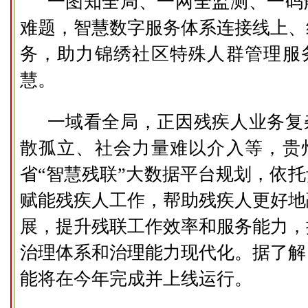
一图知全局、一网全监测、一码
难题，智慧数字服务体系连接线上、
务，助力锦绣社区特殊人群管理服
慧。
一域看全局，正因残疾人业务复
散孤立、社会力量难以介入等，贵
省“智慧残联”大数据平台规划，依
赋能残疾人工作，帮助残疾人更好地
展，提升残联工作效率和服务能力，
治理体系和治理能力现代化。据了解
能将在今年完成并上线运行。