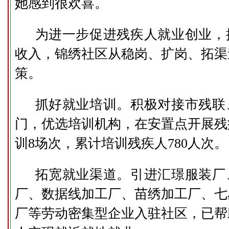
她感到很欢喜。
为进一步促进残疾人就业创业，
收入，锦绣社区从稳岗、扩岗、拓渠
策。
抓好就业培训。积极对接市残联
门，优选培训机构，在安置点开展残
训8场次，累计培训残疾人780人次。
拓宽就业渠道。引进汇璟服装厂
厂、数据线加工厂、苗绣加工厂、七
厂等劳动密集型企业入驻社区，已帮