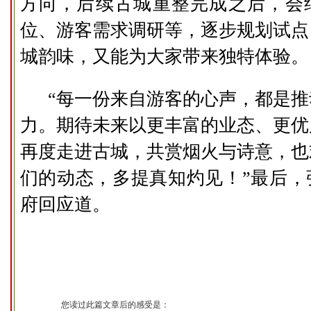
方向，后续古城重整完成之后，会
位、游客需求调研等，逐步规划试点
城韵味，又能为大家带来独特体验。
“每一份来自游客的心声，都是
力。期待未来以更丰富的业态、更优
再度走进古城，共赏烟火与诗意，也
们的动态，多提真知灼见！”最后，
府回应道。
您读过此篇文章后的感受是：