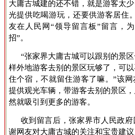
大庸古城建的还不错，就是游客太少
光提供吃喝游玩，还要供游客居住。
友在人民网“领导留言板”留言，为
招”。
“张家界大庸古城可以跟别的景
样外地游客去别的景区玩够了，可以
住个宿，不就留住游客了嘛。”该网
提供观光车辆，带游客去别的景区，
然就吸引到更多的游客。
收到留言后，张家界市人民政府
谢网友对大庸古城的关注和宝贵建议