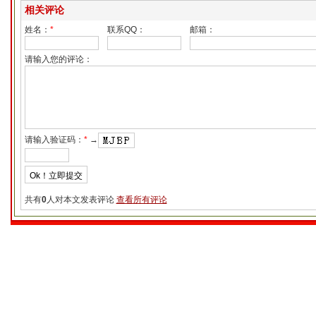
相关评论
姓名：
*
联系QQ：
邮箱：
请输入您的评论：
请输入验证码：
*
→
共有
0
人对本文发表评论
查看所有评论