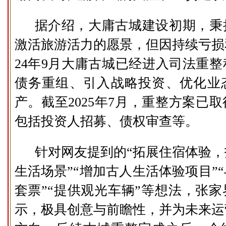
据介绍，大庸古城建设初期，秉
激活旅游活力的愿景，但因持续亏损
24年9月大庸古城已经进入司法重
债务重组、引入战略投资、优化业
产。截至2025年7月，重整方案已
包括投资人招募、债权审查等。
针对网友提到的“拓展住宿体验
生活场景”“增加古人生活体验项目”
套票”“提供观光车辆”等想法，张
示，极具创意与前瞻性，并为未来运