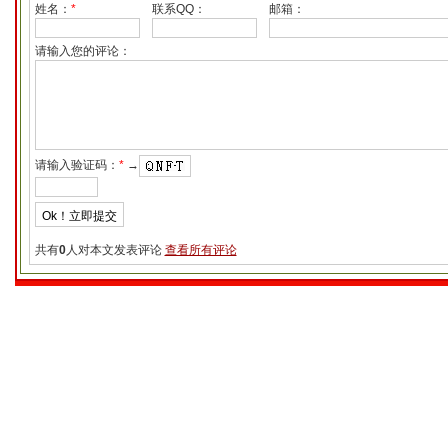
姓名：
*
联系QQ：
邮箱：
请输入您的评论：
请输入验证码：
*
→
共有
0
人对本文发表评论
查看所有评论