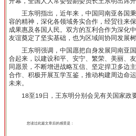
开幕，全国人大常委会副委员长王东明出席
王东明指出，近年来，中国同南亚各国秉
容的精神，深化各领域务实合作，经贸往来
成果惠及各国人民。双方的互利合作为深化
友谊奠定了坚实基础，也为区域间协同发展
王东明强调，中国愿把自身发展同南亚国
合起来，以建设和平、安宁、繁荣、美丽、友
同愿景，不断增进战略互信、坚定捍卫多边
合作、积极开展互学互鉴，推动构建周边命
未来。
18至19日，王东明分别会见有关国家政
您读过此篇文章后的感受是：