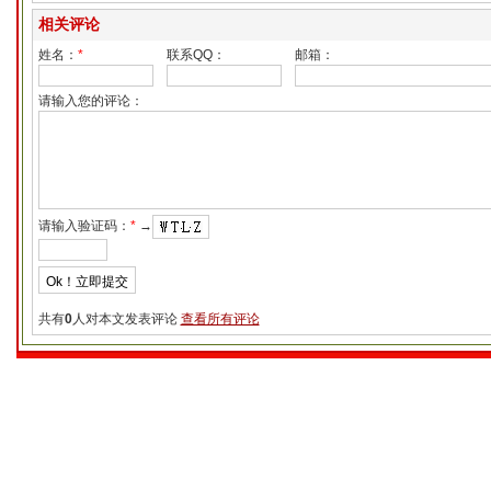
相关评论
姓名：
*
联系QQ：
邮箱：
请输入您的评论：
请输入验证码：
*
→
共有
0
人对本文发表评论
查看所有评论