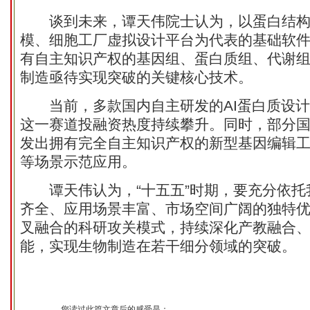
谈到未来，谭天伟院士认为，以蛋白结构
模、细胞工厂虚拟设计平台为代表的基础软
有自主知识产权的基因组、蛋白质组、代谢
制造亟待实现突破的关键核心技术。
当前，多款国内自主研发的AI蛋白质设计
这一赛道投融资热度持续攀升。同时，部分
发出拥有完全自主知识产权的新型基因编辑
等场景示范应用。
谭天伟认为，“十五五”时期，要充分依托
齐全、应用场景丰富、市场空间广阔的独特
叉融合的科研攻关模式，持续深化产教融合
能，实现生物制造在若干细分领域的突破。
您读过此篇文章后的感受是：