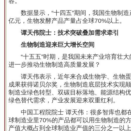
容。
数据显示，“十四五”期间，我国生物制造产
亿元，生物发酵产品产量占全球70%以上。
谭天伟院士：技术突破叠加需求牵引
生物制造迎来巨大增长空间
“十五五”时期，是我国未来产业培育壮大
进一步推动生物制造高质量发展？
谭天伟表示，近年来合成生物学、生物蛋
成果获得诺贝尔奖，生物制造底层技术实现
制造业绿色转型、双碳目标落地、能源结构
绿色替代需求，产业发展迎来双重红利。
中国工程院院士 谭天伟：很多智库也都在
球制造业里70%的产品都可以用生物制造的
产值大概占到全球制造业产值的三分之一以