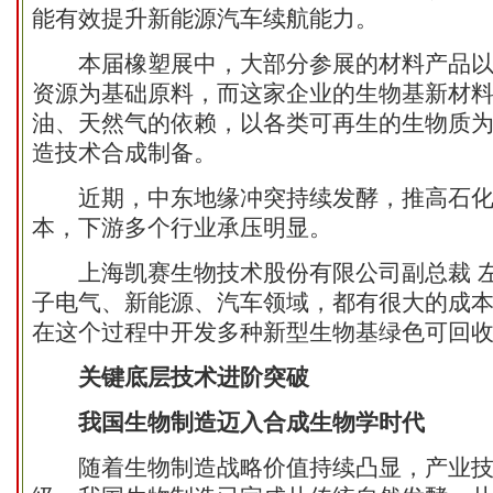
能有效提升新能源汽车续航能力。
本届橡塑展中，大部分参展的材料产品以
资源为基础原料，而这家企业的生物基新材
油、天然气的依赖，以各类可再生的生物质
造技术合成制备。
近期，中东地缘冲突持续发酵，推高石化
本，下游多个行业承压明显。
上海凯赛生物技术股份有限公司副总裁 左
子电气、新能源、汽车领域，都有很大的成
在这个过程中开发多种新型生物基绿色可回
关键底层技术进阶突破
我国生物制造迈入合成生物学时代
随着生物制造战略价值持续凸显，产业技