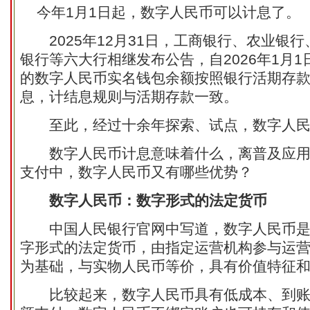
今年1月1日起，数字人民币可以计息了。
2025年12月31日，工商银行、农业银行
银行等六大行相继发布公告，自2026年1月
的数字人民币实名钱包余额按照银行活期存
息，计结息规则与活期存款一致。
至此，经过十余年探索、试点，数字人民币
数字人民币计息意味着什么，离普及应用
支付中，数字人民币又有哪些优势？
数字人民币：数字形式的法定货币
中国人民银行官网中写道，数字人民币是
字形式的法定货币，由指定运营机构参与运
为基础，与实物人民币等价，具有价值特征
比较起来，数字人民币具有低成本、到账